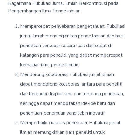
Bagaimana Publikasi Jurnal Ilmiah Berkontribusi pada
Pengembangan Ilmu Pengetahuan
Mempercepat penyebaran pengetahuan: Publikasi
jurnal ilmiah memungkinkan pengetahuan dan hasil
penelitian tersebar secara luas dan cepat di
kalangan para peneliti, yang dapat mempercepat
kemajuan ilmu pengetahuan.
Mendorong kolaborasi: Publikasi jurnal ilmiah
dapat mendorong kolaborasi antara para peneliti
dari berbagai disiplin ilmu dan lembaga penelitian,
sehingga dapat menciptakan ide-ide baru dan
penemuan-penemuan yang lebih inovatif.
Memperbaiki kualitas penelitian: Publikasi jurnal
ilmiah memungkinkan para peneliti untuk