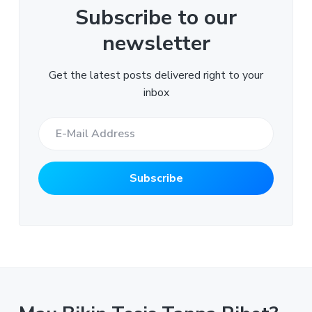
Subscribe to our
newsletter
Get the latest posts delivered right to your
inbox