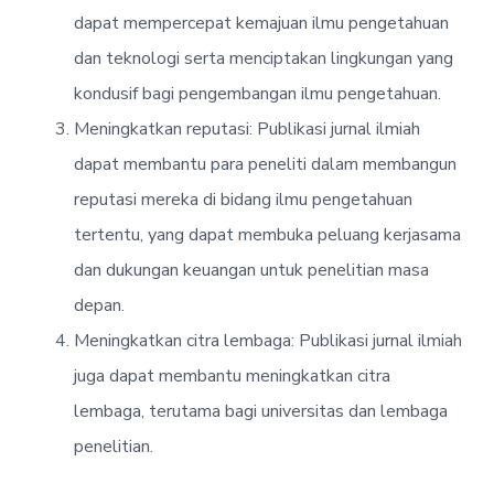
dapat mempercepat kemajuan ilmu pengetahuan
dan teknologi serta menciptakan lingkungan yang
kondusif bagi pengembangan ilmu pengetahuan.
Meningkatkan reputasi: Publikasi jurnal ilmiah
dapat membantu para peneliti dalam membangun
reputasi mereka di bidang ilmu pengetahuan
tertentu, yang dapat membuka peluang kerjasama
dan dukungan keuangan untuk penelitian masa
depan.
Meningkatkan citra lembaga: Publikasi jurnal ilmiah
juga dapat membantu meningkatkan citra
lembaga, terutama bagi universitas dan lembaga
penelitian.