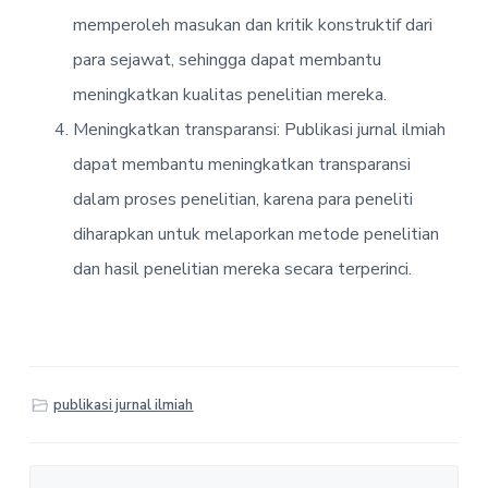
memperoleh masukan dan kritik konstruktif dari
para sejawat, sehingga dapat membantu
meningkatkan kualitas penelitian mereka.
Meningkatkan transparansi: Publikasi jurnal ilmiah
dapat membantu meningkatkan transparansi
dalam proses penelitian, karena para peneliti
diharapkan untuk melaporkan metode penelitian
dan hasil penelitian mereka secara terperinci.
publikasi jurnal ilmiah