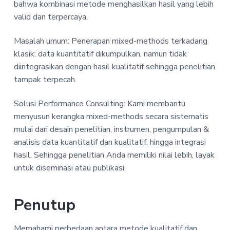
bahwa kombinasi metode menghasilkan hasil yang lebih
valid dan terpercaya.
Masalah umum: Penerapan mixed-methods terkadang
klasik: data kuantitatif dikumpulkan, namun tidak
diintegrasikan dengan hasil kualitatif sehingga penelitian
tampak terpecah.
Solusi Performance Consulting: Kami membantu
menyusun kerangka mixed-methods secara sistematis
mulai dari desain penelitian, instrumen, pengumpulan &
analisis data kuantitatif dan kualitatif, hingga integrasi
hasil. Sehingga penelitian Anda memiliki nilai lebih, layak
untuk diseminasi atau publikasi.
Penutup
Memahami perbedaan antara metode kualitatif dan