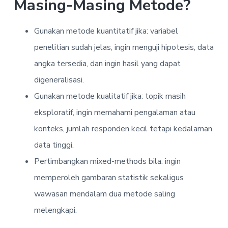
Masing-Masing Metode?
Gunakan metode kuantitatif jika: variabel
penelitian sudah jelas, ingin menguji hipotesis, data
angka tersedia, dan ingin hasil yang dapat
digeneralisasi.
Gunakan metode kualitatif jika: topik masih
eksploratif, ingin memahami pengalaman atau
konteks, jumlah responden kecil tetapi kedalaman
data tinggi.
Pertimbangkan mixed-methods bila: ingin
memperoleh gambaran statistik sekaligus
wawasan mendalam dua metode saling
melengkapi.