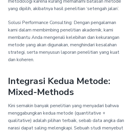
metodologi karena kurang memahami batasan metode
yang dipilih, akibatnya hasil penelitian ‘setengah jalan’.
Solusi Performance Consulting: Dengan pengalaman
kami dalam membimbing penelitian akademik, kami
membantu Anda mengenali kelebihan dan kekurangan
metode yang akan digunakan, menghindari kesalahan
strategi, serta menyusun laporan penelitian yang kuat
dan koheren.
Integrasi Kedua Metode:
Mixed-Methods
Kini semakin banyak penelitian yang menyadari bahwa
menggabungkan kedua metode (quantitative +
qualitative) adalah pilihan terbaik, sebab data angka dan
narasi dapat saling melengkapi. Sebuah studi menyebut