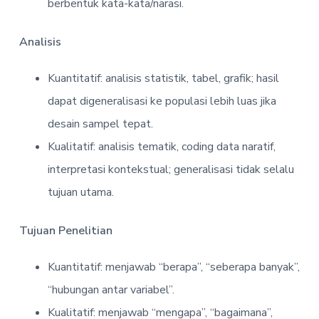
berbentuk kata-kata/narasi.
Analisis
Kuantitatif: analisis statistik, tabel, grafik; hasil
dapat digeneralisasi ke populasi lebih luas jika
desain sampel tepat.
Kualitatif: analisis tematik, coding data naratif,
interpretasi kontekstual; generalisasi tidak selalu
tujuan utama.
Tujuan Penelitian
Kuantitatif: menjawab “berapa”, “seberapa banyak”,
“hubungan antar variabel”.
Kualitatif: menjawab “mengapa”, “bagaimana”,