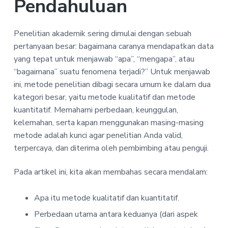
Pendahuluan
Penelitian akademik sering dimulai dengan sebuah
pertanyaan besar: bagaimana caranya mendapatkan data
yang tepat untuk menjawab “apa”, “mengapa”, atau
“bagaimana” suatu fenomena terjadi?” Untuk menjawab
ini, metode penelitian dibagi secara umum ke dalam dua
kategori besar, yaitu metode kualitatif dan metode
kuantitatif. Memahami perbedaan, keunggulan,
kelemahan, serta kapan menggunakan masing-masing
metode adalah kunci agar penelitian Anda valid,
terpercaya, dan diterima oleh pembimbing atau penguji.
Pada artikel ini, kita akan membahas secara mendalam:
Apa itu metode kualitatif dan kuantitatif.
Perbedaan utama antara keduanya (dari aspek