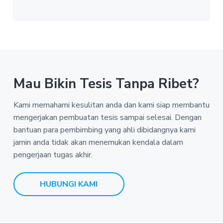
Mau Bikin Tesis Tanpa Ribet?
Kami memahami kesulitan anda dan kami siap membantu
mengerjakan pembuatan tesis sampai selesai. Dengan
bantuan para pembimbing yang ahli dibidangnya kami
jamin anda tidak akan menemukan kendala dalam
pengerjaan tugas akhir.
HUBUNGI KAMI