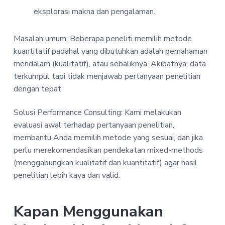
eksplorasi makna dan pengalaman.
Masalah umum: Beberapa peneliti memilih metode
kuantitatif padahal yang dibutuhkan adalah pemahaman
mendalam (kualitatif), atau sebaliknya. Akibatnya: data
terkumpul tapi tidak menjawab pertanyaan penelitian
dengan tepat.
Solusi Performance Consulting: Kami melakukan
evaluasi awal terhadap pertanyaan penelitian,
membantu Anda memilih metode yang sesuai, dan jika
perlu merekomendasikan pendekatan mixed-methods
(menggabungkan kualitatif dan kuantitatif) agar hasil
penelitian lebih kaya dan valid.
Kapan Menggunakan