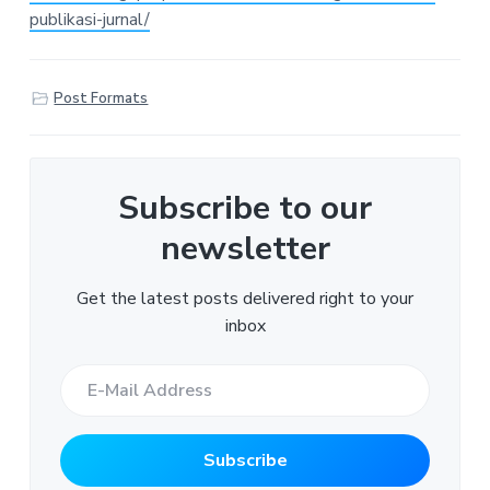
publikasi-jurnal/
Post Formats
Subscribe to our
newsletter
Get the latest posts delivered right to your
inbox