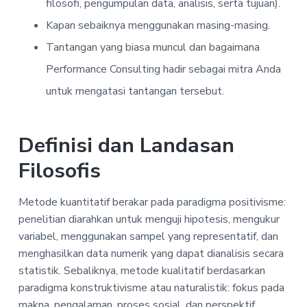
filosofi, pengumpulan data, analisis, serta tujuan).
Kapan sebaiknya menggunakan masing-masing.
Tantangan yang biasa muncul dan bagaimana
Performance Consulting hadir sebagai mitra Anda
untuk mengatasi tantangan tersebut.
Definisi dan Landasan
Filosofis
Metode kuantitatif berakar pada paradigma positivisme:
penelitian diarahkan untuk menguji hipotesis, mengukur
variabel, menggunakan sampel yang representatif, dan
menghasilkan data numerik yang dapat dianalisis secara
statistik. Sebaliknya, metode kualitatif berdasarkan
paradigma konstruktivisme atau naturalistik: fokus pada
makna, pengalaman, proses sosial, dan perspektif