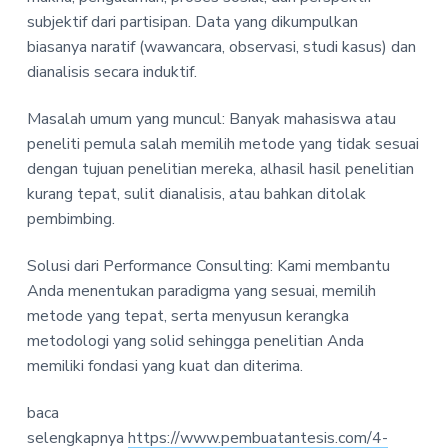
subjektif dari partisipan. Data yang dikumpulkan
biasanya naratif (wawancara, observasi, studi kasus) dan
dianalisis secara induktif.
Masalah umum yang muncul: Banyak mahasiswa atau
peneliti pemula salah memilih metode yang tidak sesuai
dengan tujuan penelitian mereka, alhasil hasil penelitian
kurang tepat, sulit dianalisis, atau bahkan ditolak
pembimbing.
Solusi dari Performance Consulting: Kami membantu
Anda menentukan paradigma yang sesuai, memilih
metode yang tepat, serta menyusun kerangka
metodologi yang solid sehingga penelitian Anda
memiliki fondasi yang kuat dan diterima.
baca
selengkapnya
https://www.pembuatantesis.com/4-