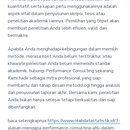
kuantitatif, serta kapan perlu menggunakannya adalah
aspek vital dalam penyusunan skripsi, tesis atau
penelitian akademik lainnya. Pemilihan yang tepat akan
membuat penelitian Anda lebih efisien, valid, dan
bermakna.
Apabila Anda menghadapi kebingungan dalam memilih
metode, merasa riset Anda belum terstruktur, atau
khawatir penelitian Anda belum memenuhi standar
akademik, hubungi Performance Consulting sekarang.
Kami hadir sebagai mitra profesional yang siap
membantu dari tahap desain metodologi hingga analisis
dan penyusunan laporan akhir. Bersama kami, penelitian
Anda bukan hanya selesai tetapi berkualitas dan siap
dibentangkan.
baca selengkapnya
https://www.olahdatastatistik.id/3-
alasan-mengapa-performance-consulting-ahli-dalam-