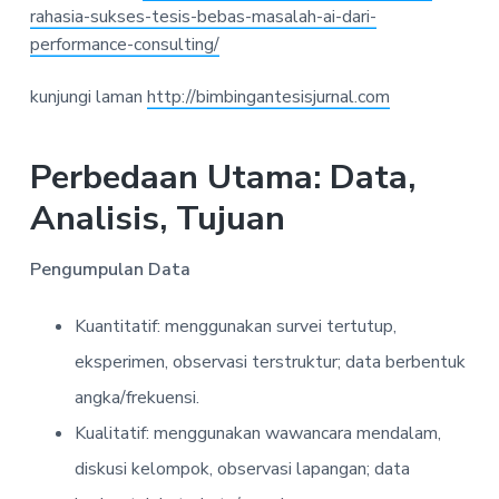
rahasia-sukses-tesis-bebas-masalah-ai-dari-
performance-consulting/
kunjungi laman
http://bimbingantesisjurnal.com
Perbedaan Utama: Data,
Analisis, Tujuan
Pengumpulan Data
Kuantitatif: menggunakan survei tertutup,
eksperimen, observasi terstruktur; data berbentuk
angka/frekuensi.
Kualitatif: menggunakan wawancara mendalam,
diskusi kelompok, observasi lapangan; data