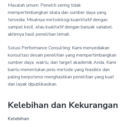
Masalah umum: Peneliti sering tidak
mempertimbangkan skala dan sumber daya yang
tersedia. Misalnya metodologi kuantitatif dengan
sampel kecil, atau kualitatif dengan banyak variabel,
akhirnya hasil penelitian lemah.
Solusi Performance Consulting: Kami menyediakan
konsultasi desain penelitian yang mempertimbangkan
sumber daya, waktu, dan target akademik Anda. Kami
bantu menentukan jenis metode yang feasible dan
paling berpotensi menghasilkan penelitian yang kuat
dan layak dipublikasikan.
Kelebihan dan Kekurangan
Kelebihan