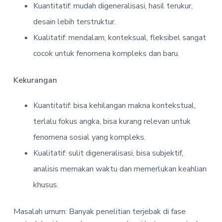
Kuantitatif: mudah digeneralisasi, hasil terukur,
desain lebih terstruktur.
Kualitatif: mendalam, konteksual, fleksibel sangat
cocok untuk fenomena kompleks dan baru.
Kekurangan
Kuantitatif: bisa kehilangan makna kontekstual,
terlalu fokus angka, bisa kurang relevan untuk
fenomena sosial yang kompleks.
Kualitatif: sulit digeneralisasi, bisa subjektif,
analisis memakan waktu dan memerlukan keahlian
khusus.
Masalah umum: Banyak penelitian terjebak di fase