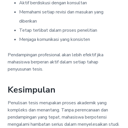
Aktif berdiskusi dengan konsultan
Memahami setiap revisi dan masukan yang
diberikan
Tetap terlibat dalam proses penelitian
Menjaga komunikasi yang konsisten
Pendampingan profesional akan lebih efektif jika
mahasiswa berperan aktif dalam setiap tahap
penyusunan tesis.
Kesimpulan
Penulisan tesis merupakan proses akademik yang
kompleks dan menantang. Tanpa perencanaan dan
pendampingan yang tepat, mahasiswa berpotensi
mengalami hambatan serius dalam menyelesaikan studi.