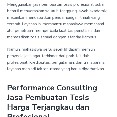
Menggunakan jasa pembuatan tesis profesional bukan
berarti menyerahkan seluruh tanggung jawab akademik,
melainkan mendapatkan pendampingan ilmiah yang
terarah. Layanan ini membantu mahasiswa memahami
alur penelitian, memperbaiki kualitas penulisan, dan
memastikan tesis sesuai dengan standar kampus.
Namun, mahasiswa perlu selektif dalam memilih
penyedia jasa agar terhindar dari praktik tidak
profesional. Kredibilitas, pengalaman, dan transparansi
layanan menjadi faktor utama yang harus diperhatikan.
Performance Consulting
Jasa Pembuatan Tesis
Harga Terjangkau dan
Profesional