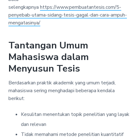
selengkapnya
https://www.pembuatantesis.com/5-
penyebab-utama-sidang-tesis-gagal-dan-cara-ampuh-
mengatasinya/
Tantangan Umum
Mahasiswa dalam
Menyusun Tesis
Berdasarkan praktik akademik yang umum terjadi,
mahasiswa sering menghadapi beberapa kendala
berikut:
Kesulitan menentukan topik penelitian yang layak
dan relevan
Tidak memahami metode penelitian kuantitatif