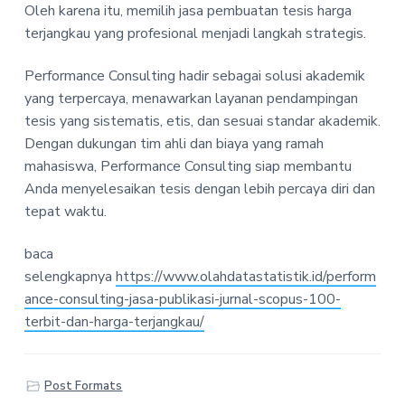
Oleh karena itu, memilih jasa pembuatan tesis harga
terjangkau yang profesional menjadi langkah strategis.
Performance Consulting hadir sebagai solusi akademik
yang terpercaya, menawarkan layanan pendampingan
tesis yang sistematis, etis, dan sesuai standar akademik.
Dengan dukungan tim ahli dan biaya yang ramah
mahasiswa, Performance Consulting siap membantu
Anda menyelesaikan tesis dengan lebih percaya diri dan
tepat waktu.
baca
selengkapnya
https://www.olahdatastatistik.id/perform
ance-consulting-jasa-publikasi-jurnal-scopus-100-
terbit-dan-harga-terjangkau/
Post Formats