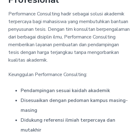
Performance Consulting hadir sebagai solusi akademik
terpercaya bagi mahasiswa yang membutuhkan bantuan
penyusunan tesis. Dengan tim konsultan berpengalaman
dari berbagai disiplin ilmu, Performance Consulting
memberikan layanan pembuatan dan pendampingan
tesis dengan harga terjangkau tanpa mengorbankan
kualitas akademik.
Keunggulan Performance Consulting:
Pendampingan sesuai kaidah akademik
Disesuaikan dengan pedoman kampus masing-
masing
Didukung referensi ilmiah terpercaya dan
mutakhir