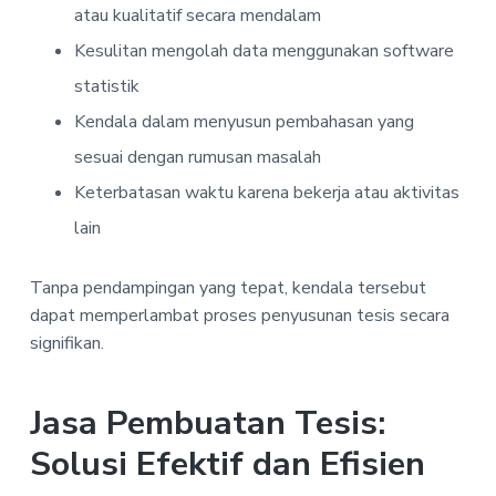
atau kualitatif secara mendalam
Kesulitan mengolah data menggunakan software
statistik
Kendala dalam menyusun pembahasan yang
sesuai dengan rumusan masalah
Keterbatasan waktu karena bekerja atau aktivitas
lain
Tanpa pendampingan yang tepat, kendala tersebut
dapat memperlambat proses penyusunan tesis secara
signifikan.
Jasa Pembuatan Tesis:
Solusi Efektif dan Efisien