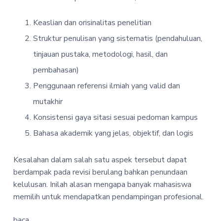
Keaslian dan orisinalitas penelitian
Struktur penulisan yang sistematis (pendahuluan,
tinjauan pustaka, metodologi, hasil, dan
pembahasan)
Penggunaan referensi ilmiah yang valid dan
mutakhir
Konsistensi gaya sitasi sesuai pedoman kampus
Bahasa akademik yang jelas, objektif, dan logis
Kesalahan dalam salah satu aspek tersebut dapat
berdampak pada revisi berulang bahkan penundaan
kelulusan. Inilah alasan mengapa banyak mahasiswa
memilih untuk mendapatkan pendampingan profesional.
baca