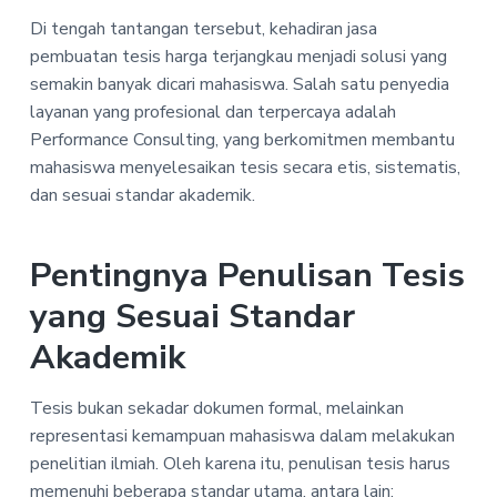
Di tengah tantangan tersebut, kehadiran jasa
pembuatan tesis harga terjangkau menjadi solusi yang
semakin banyak dicari mahasiswa. Salah satu penyedia
layanan yang profesional dan terpercaya adalah
Performance Consulting, yang berkomitmen membantu
mahasiswa menyelesaikan tesis secara etis, sistematis,
dan sesuai standar akademik.
Pentingnya Penulisan Tesis
yang Sesuai Standar
Akademik
Tesis bukan sekadar dokumen formal, melainkan
representasi kemampuan mahasiswa dalam melakukan
penelitian ilmiah. Oleh karena itu, penulisan tesis harus
memenuhi beberapa standar utama, antara lain: