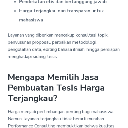
Pendekatan etis dan bertanggung jawab
Harga terjangkau dan transparan untuk
mahasiswa
Layanan yang diberikan mencakup konsultasi topik,
penyusunan proposal, perbaikan metodologi,
pengolahan data, editing bahasa ilmiah, hingga persiapan
menghadapi sidang tesis.
Mengapa Memilih Jasa
Pembuatan Tesis Harga
Terjangkau?
Harga menjadi pertimbangan penting bagi mahasiswa.
Namun, layanan terjangkau tidak berarti murahan.
Performance Consulting membuktikan bahwa kualitas