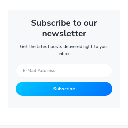
Subscribe to our
newsletter
Get the latest posts delivered right to your
inbox