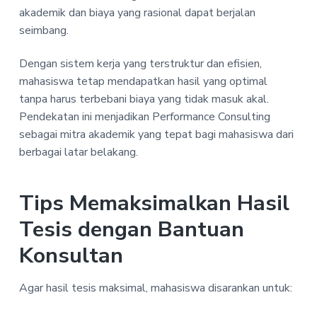
akademik dan biaya yang rasional dapat berjalan
seimbang.
Dengan sistem kerja yang terstruktur dan efisien,
mahasiswa tetap mendapatkan hasil yang optimal
tanpa harus terbebani biaya yang tidak masuk akal.
Pendekatan ini menjadikan Performance Consulting
sebagai mitra akademik yang tepat bagi mahasiswa dari
berbagai latar belakang.
Tips Memaksimalkan Hasil
Tesis dengan Bantuan
Konsultan
Agar hasil tesis maksimal, mahasiswa disarankan untuk: